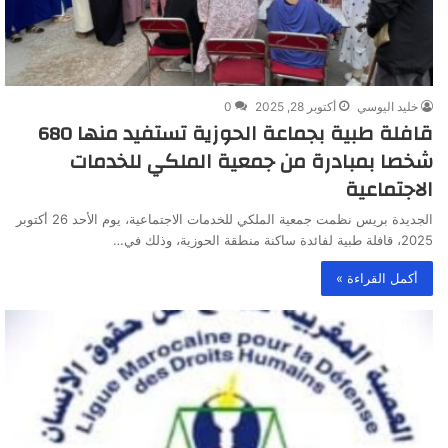
خليد اليوسي
أكتوبر 28, 2025
0
‎قافلة طبية بجماعة الحوزية تستفيد منها 680
شخصا بمبادرة من جمعية الملكي للخدمات
الاجتماعية
الجديدة بريس نظمت جمعية الملكي للخدمات الاجتماعية، يوم الأحد 26 أكتوبر
2025، قافلة طبية لفائدة ساكنة منطقة الحوزية، وذلك في…
أكمل القراءة »