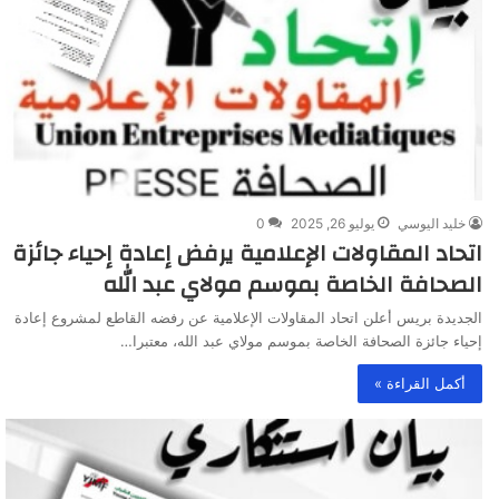
خليد اليوسي
يوليو 26, 2025
0
اتحاد المقاولات الإعلامية يرفض إعادة إحياء جائزة
الصحافة الخاصة بموسم مولاي عبد الله
الجديدة بريس أعلن اتحاد المقاولات الإعلامية عن رفضه القاطع لمشروع إعادة
إحياء جائزة الصحافة الخاصة بموسم مولاي عبد الله، معتبرا…
أكمل القراءة »