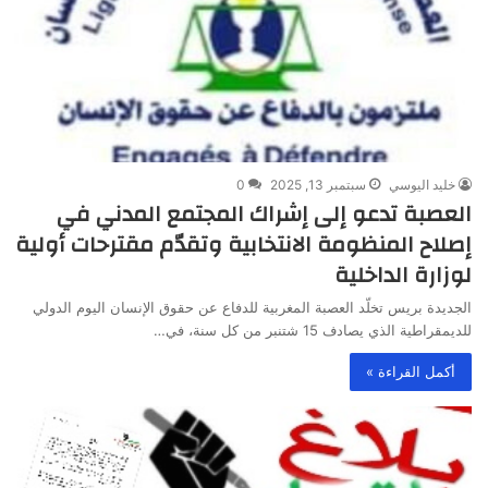
خليد اليوسي
سبتمبر 13, 2025
0
العصبة تدعو إلى إشراك المجتمع المدني في
إصلاح المنظومة الانتخابية وتقدّم مقترحات أولية
لوزارة الداخلية
الجديدة بريس تخلّد العصبة المغربية للدفاع عن حقوق الإنسان اليوم الدولي
للديمقراطية الذي يصادف 15 شتنبر من كل سنة، في…
أكمل القراءة »