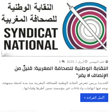
خليد اليوسي
أبريل 1, 2025
0
النقابة الوطنية للصحافة المغربية: قليلٌ من
الإنصاف لا يضر”
الجديدة بريس تتعرض النقابة الوطنية للصحافة المغربية منذ مدة لحملة ممنهجة،
توجه فيها اتهامات وادعاءات غير مؤسسة تمس أطرها وقياداتها…
أكمل القراءة »