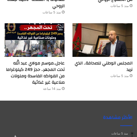
الروحي
منذ 5 ساعات
منذ 5 ساعات
المجلس الوطني للصحافة.. الذي
عاجل..موسم مولاي عبد الله
نريد
تحت المجهر.. حجز 249 كيلوغراما
من الفواكه الفاسدة وملونات
منذ 5 ساعات
صناعية غير غذائية
منذ 14 ساعة
الأكثر مشاهدة
منذ 5 ساعات