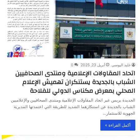
خليد اليوسي
أبريل 23, 2025
0
اتحاد المقاولات الإعلامية ومنتدى الصحافيين
الشباب بالجديدة يستنكران تهميش الإعلام
المحلي بمعرض مكناس الدولي للفلاحة
الجديدة بريس عبر اتحاد المقاولات الإعلامية ومنتدى الصحافيين والإعلاميين
الشباب بالجديدة عن استنكارهما الشديد للطريقة التي اعتمدتها المديرية
الجهوية للاستثمار…
أكمل القراءة »