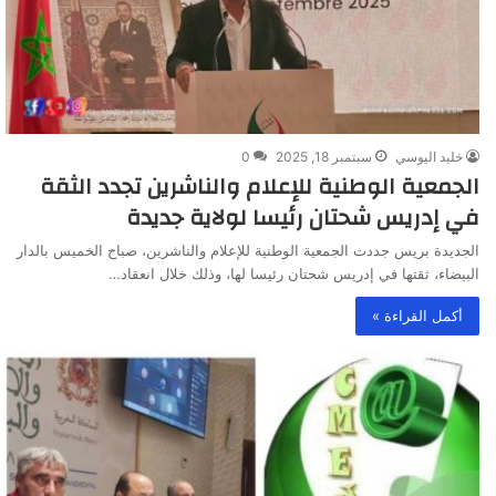
خليد اليوسي
سبتمبر 18, 2025
0
الجمعية الوطنية للإعلام والناشرين تجدد الثقة
في إدريس شحتان رئيسا لولاية جديدة
الجديدة بريس جددت الجمعية الوطنية للإعلام والناشرين، صباح الخميس بالدار
البيضاء، ثقتها في إدريس شحتان رئيسا لها، وذلك خلال انعقاد…
أكمل القراءة »