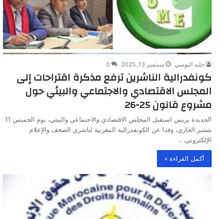
خليد اليوسي
سبتمبر 13, 2025
0
كونفدرالية الناشرين ترفع مذكرة اقتراحات إلى
المجلس الاقتصادي والاجتماعي والبيئي حول
مشروع قانون 25-26
الجديدة بريس استقبل المجلس الاقتصادي والاجتماعي والبيئي، يوم الخميس 11
شتنبر الجاري، وفدا عن الكونفدرالية المغربية لناشري الصحف والإعلام
الإلكتروني،…
أكمل القراءة »