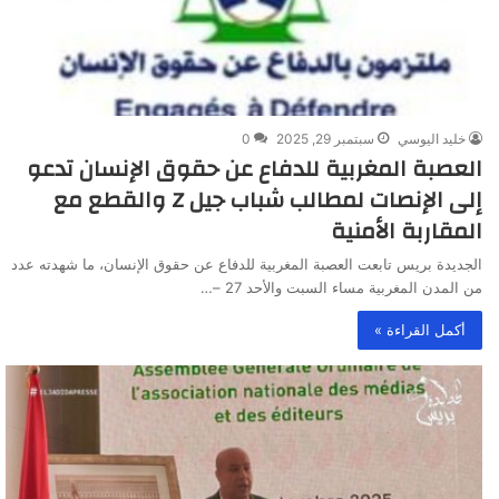
خليد اليوسي
سبتمبر 29, 2025
0
العصبة المغربية للدفاع عن حقوق الإنسان تدعو
إلى الإنصات لمطالب شباب جيل Z والقطع مع
المقاربة الأمنية
الجديدة بريس تابعت العصبة المغربية للدفاع عن حقوق الإنسان، ما شهدته عدد
من المدن المغربية مساء السبت والأحد 27 –…
أكمل القراءة »