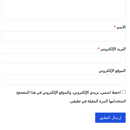
ل
ي
ق
الاسم
*
*
البريد الإلكتروني
*
الموقع الإلكتروني
احفظ اسمي، بريدي الإلكتروني، والموقع الإلكتروني في هذا المتصفح
لاستخدامها المرة المقبلة في تعليقي.