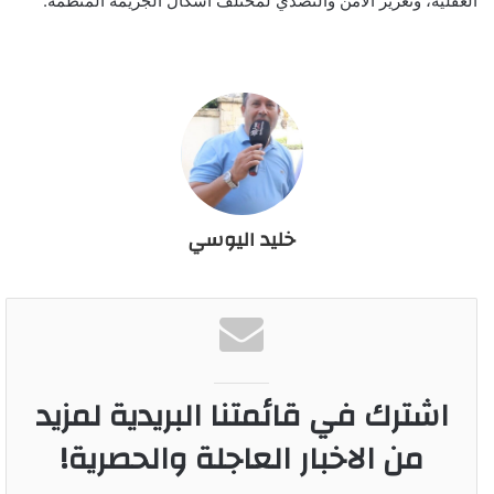
العقلية، وتعزيز الأمن والتصدي لمختلف أشكال الجريمة المنظمة.
خليد اليوسي
اشترك في قائمتنا البريدية لمزيد
من الاخبار العاجلة والحصرية!