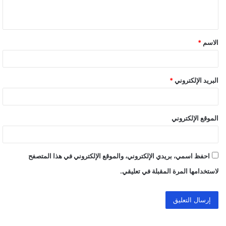
ي
ق
الاسم
*
*
البريد الإلكتروني
*
الموقع الإلكتروني
احفظ اسمي، بريدي الإلكتروني، والموقع الإلكتروني في هذا المتصفح
لاستخدامها المرة المقبلة في تعليقي.