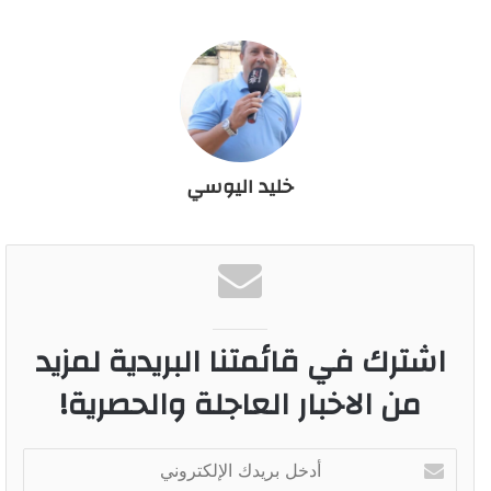
خليد اليوسي
اشترك في قائمتنا البريدية لمزيد
من الاخبار العاجلة والحصرية!
أ
د