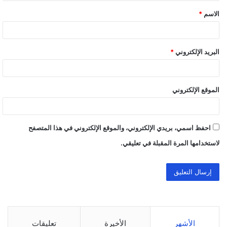
ق
الاسم
*
*
البريد الإلكتروني
*
الموقع الإلكتروني
احفظ اسمي، بريدي الإلكتروني، والموقع الإلكتروني في هذا المتصفح
لاستخدامها المرة المقبلة في تعليقي.
الأشهر
الأخيرة
تعليقات