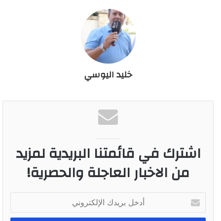
خليد اليوسي
اشترك في قائمتنا البريدية لمزيد
من الاخبار العاجلة والحصرية!
أ
د
خ