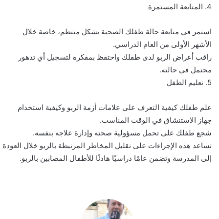
4. المتابعة المستمرة
استمر في متابعة حالة طفلك الصحية بشكل منتظم، خاصة خلال
الأشهر الأولى من العام الدراسي.
راقب أعراض الربو لدى طفلك واحتفظ بمفكرة لتسجيل أي تدهور
محتمل في حالته.
5. تعليم الطفل
علم طفلك كيفية التعرف على علامات أزمة الربو وكيفية استخدام
جهاز الاستنشاق في الوقت المناسب.
شجع طفلك على تحمل مسؤولية صحته وإدارة علاجه بنفسه.
تساعد هذه الإجراءات على تقليل المخاطر المرتبطة بالربو خلال العودة
إلى المدرسة وتضمن عامًا دراسيًا هادئًا للأطفال المصابين بالربو.