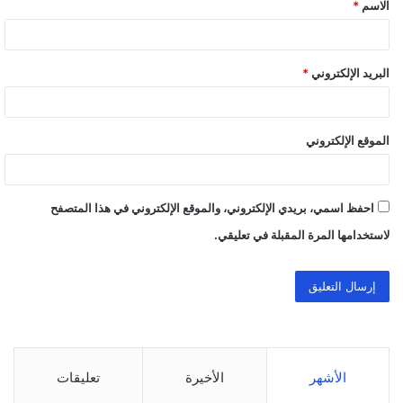
الاسم
*
*
البريد الإلكتروني
*
الموقع الإلكتروني
احفظ اسمي، بريدي الإلكتروني، والموقع الإلكتروني في هذا المتصفح
لاستخدامها المرة المقبلة في تعليقي.
الأشهر
الأخيرة
تعليقات