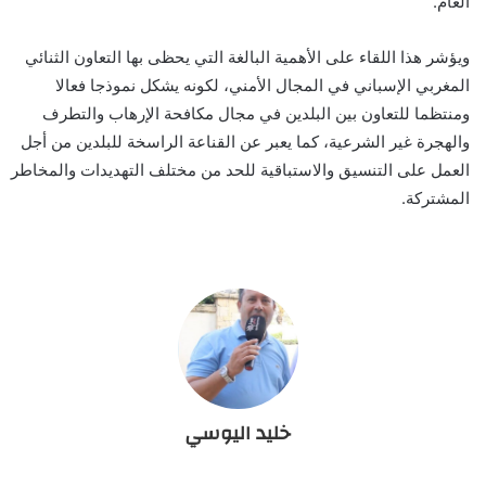
العام.
ويؤشر هذا اللقاء على الأهمية البالغة التي يحظى بها التعاون الثنائي
المغربي الإسباني في المجال الأمني، لكونه يشكل نموذجا فعالا
ومنتظما للتعاون بين البلدين في مجال مكافحة الإرهاب والتطرف
والهجرة غير الشرعية، كما يعبر عن القناعة الراسخة للبلدين من أجل
العمل على التنسيق والاستباقية للحد من مختلف التهديدات والمخاطر
المشتركة.
خليد اليوسي