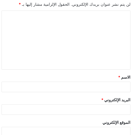
لن يتم نشر عنوان بريدك الإلكتروني.
الحقول الإلزامية مشار إليها بـ
*
ا
ل
ت
ع
ل
ي
ق
الاسم
*
*
البريد الإلكتروني
*
الموقع الإلكتروني