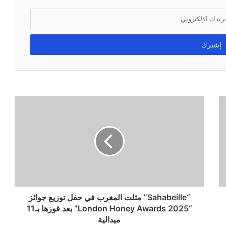
“Sahabeille” مثلت المغرب في حفل توزيع جوائز
“London Honey Awards 2025” بعد فوزها بـ11
ميدالية