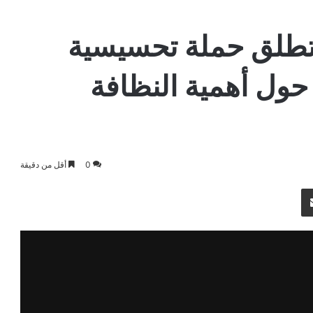
 تطلق حملة تحسيسية
 حول أهمية النظافة
0
أقل من دقيقة
مشاركة عبر البريد