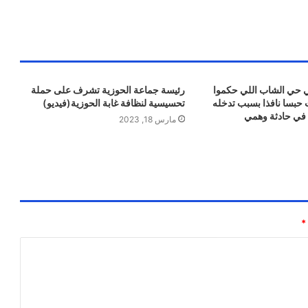
ي حي الشاب اللي حكموا
رئيسة جماعة الحوزية تشرف على حملة
 سنوات حبسا نافذا بسبب تدخله
تحسيسية لنظافة غابة الحوزية(فيديو)
في حادثة وهمي
مارس 18, 2023
*