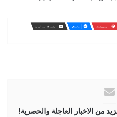
بينتيريست
ماسنجر
مشاركة عبر البريد
زيد من الاخبار العاجلة والحصرية!