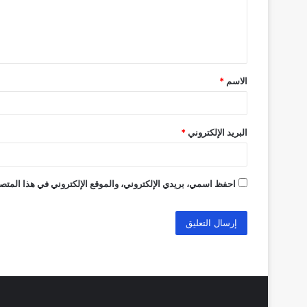
ع
ل
ي
ق
الاسم
*
*
البريد الإلكتروني
*
احفظ اسمي، بريدي الإلكتروني، والموقع الإلكتروني في هذا المتصف