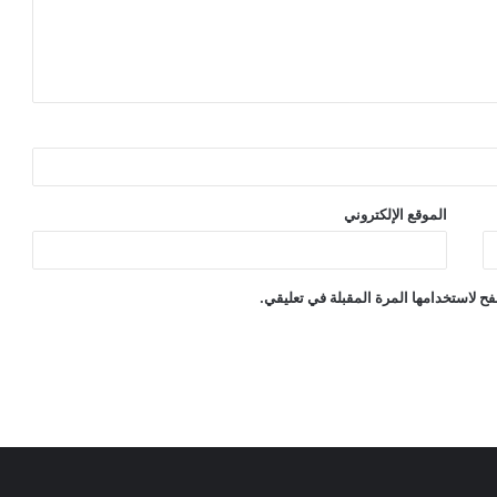
الموقع الإلكتروني
ح لاستخدامها المرة المقبلة في تعليقي.