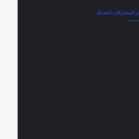
ر المشاركات المعدلة