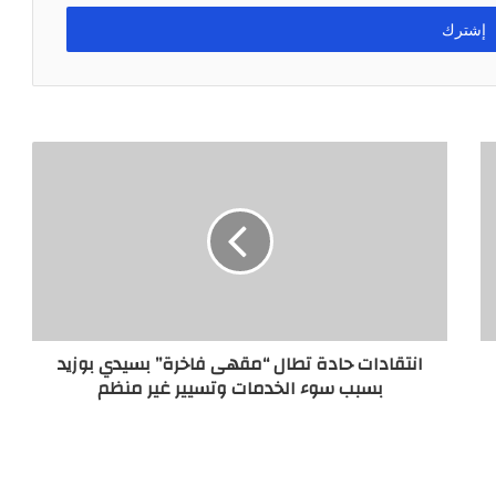
انتقادات حادة تطال “مقهى فاخرة” بسيدي بوزيد
بسبب سوء الخدمات وتسيير غير منظم