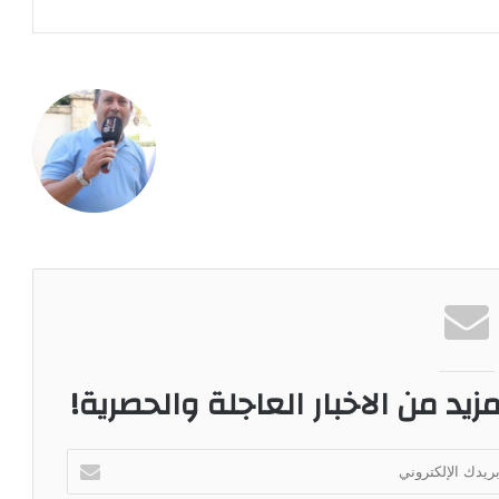
زيد من الاخبار العاجلة والحصرية!