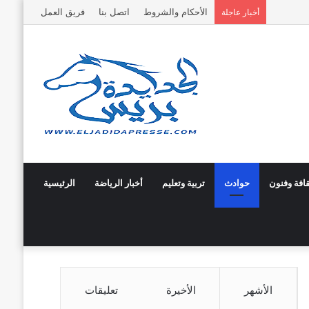
الأحكام والشروط
اتصل بنا
فريق العمل
أخبار عاجلة
قافة وفنون
حوادث
تربية وتعليم
أخبار الرياضة
الرئيسية
الأشهر
الأخيرة
تعليقات