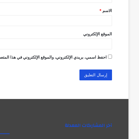
ق
الاسم
*
*
الموقع الإلكتروني
احفظ اسمي، بريدي الإلكتروني، والموقع الإلكتروني في هذا المتصف
آخر المشاركات المعدلة