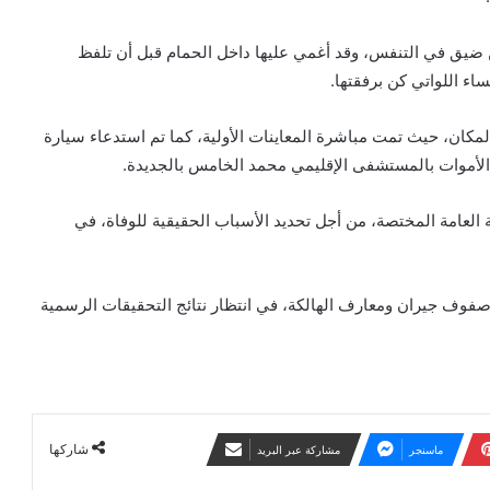
 ضيق في التنفس، وقد أغمي عليها داخل الحمام قبل أن تلفظ
ء اللواتي كن برفقتها.
لمكان، حيث تمت مباشرة المعاينات الأولية، كما تم استدعاء سيارة
الأموات بالمستشفى الإقليمي محمد الخامس بالجديدة.
 العامة المختصة، من أجل تحديد الأسباب الحقيقية للوفاة، في
صفوف جيران ومعارف الهالكة، في انتظار نتائج التحقيقات الرسمية
شاركها
ماسنجر
مشاركة عبر البريد