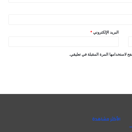
البريد الإلكتروني
*
ح لاستخدامها المرة المقبلة في تعليقي.
الأكثر مشاهدة