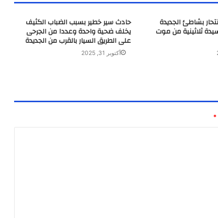
نتحار بشاطئ الجديدة
حادث سير خطير بسبب الضباب الكثيف
يدة ثلاثينية من موت
يخلف ضحية واحدة وعددا من الجرحى
على الطريق السيار بالقرب من الجديدة
أكتوبر 31, 2025
*