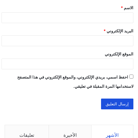
الاسم
*
*
البريد الإلكتروني
*
الموقع الإلكتروني
احفظ اسمي، بريدي الإلكتروني، والموقع الإلكتروني في هذا المتصفح
لاستخدامها المرة المقبلة في تعليقي.
الأشهر
الأخيرة
تعليقات