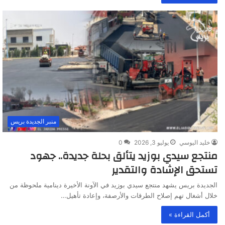
منبر الجديدة بريس
خليد اليوسي
يوليو 3, 2026
0
منتجع سيدي بوزيد يتألق بحلة جديدة.. جهود
تستحق الإشادة والتقدير
الجديدة بريس يشهد منتجع سيدي بوزيد في الآونة الأخيرة دينامية ملحوظة من
خلال أشغال تهم إصلاح الطرقات والأرصفة، وإعادة تأهيل…
أكمل القراءة »