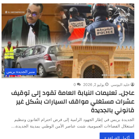
منبر الجديدة بريس
خليد اليوسي
يوليو 2, 2026
0
عاجل.. تعليمات النيابة العامة تقود إلى توقيف
عشرات مستغلي مواقف السيارات بشكل غير
قانوني بالجديدة
الجديدة بريس في إطار الجهود الرامية إلى فرض احترام القانون وتنظيم
استغلال الفضاءات العمومية، شنت عناصر الأمن الوطني بمدينة الجديدة،…
أكمل القراءة »