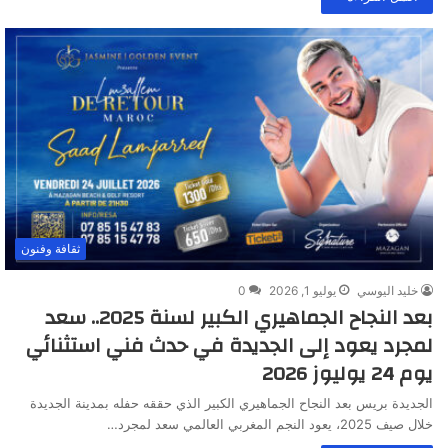
ثقافة وفنون
خليد اليوسي
يوليو 1, 2026
0
بعد النجاح الجماهيري الكبير لسنة 2025.. سعد
لمجرد يعود إلى الجديدة في حدث فني استثنائي
يوم 24 يوليوز 2026
الجديدة بريس بعد النجاح الجماهيري الكبير الذي حققه حفله بمدينة الجديدة
خلال صيف 2025، يعود النجم المغربي العالمي سعد لمجرد…