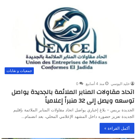
جمعيات و نقابات
خليد اليوسي
منذ 4 أسابيع
0
اتحاد مقاولات المنابر الملائمة بالجديدة يواصل
توسعه ويصل إلى 32 منبراً إعلامياً
الجديدة بريس – بلاغ إخباري يواصل اتحاد مقاولات المنابر الملائمة بإقليم
الجديدة تعزيز حضوره داخل المشهد الإعلامي المحلي، بعد انضمام…
أكمل القراءة »