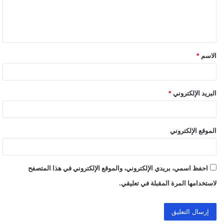
ل
ي
ق
الاسم
*
*
البريد الإلكتروني
*
الموقع الإلكتروني
احفظ اسمي، بريدي الإلكتروني، والموقع الإلكتروني في هذا المتصفح
لاستخدامها المرة المقبلة في تعليقي.