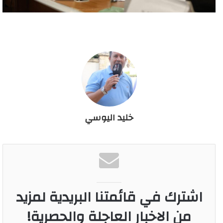
خليد اليوسي
اشترك في قائمتنا البريدية لمزيد
من الاخبار العاجلة والحصرية!