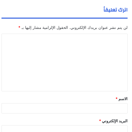
اترك تعليقاً
لن يتم نشر عنوان بريدك الإلكتروني.
الحقول الإلزامية مشار إليها بـ
*
ا
ل
ت
ع
ل
ي
ق
الاسم
*
*
البريد الإلكتروني
*