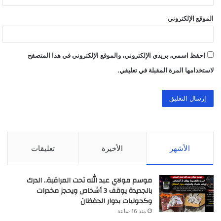
الموقع الإلكتروني
احفظ اسمي، بريدي الإلكتروني، والموقع الإلكتروني في هذا المتصفح
لاستخدامها المرة المقبلة في تعليقي.
الأشهر
الأخيرة
تعليقات
موسم مولاي عبد الله تحت المراقبة.. الدرك
بالجديدة يوقف 3 أشخاص ويحجز مخدرات
وكحوليات بدوار الحفظان
منذ 16 ساعة