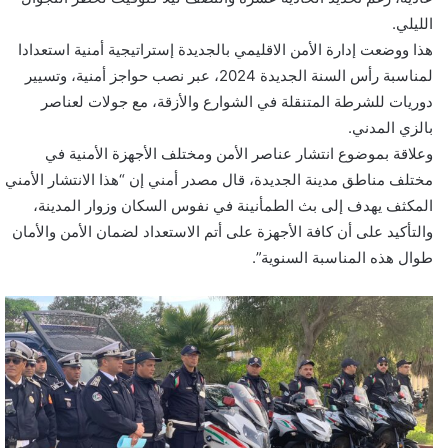
الليلي.
هذا ووضعت إدارة الأمن الاقليمي بالجديدة إستراتيجية أمنية استعدادا
لمناسبة رأس السنة الجديدة 2024، عبر نصب حواجز أمنية، وتسيير
دوريات للشرطة المتنقلة في الشوارع والأزقة، مع جولات لعناصر
بالزي المدني.
وعلاقة بموضوع انتشار عناصر الأمن ومختلف الأجهزة الأمنية في
مختلف مناطق مدينة الجديدة، قال مصدر أمني إن “هذا الانتشار الأمني
المكثف يهدف إلى بث الطمأنينة في نفوس السكان وزوار المدينة،
والتأكيد على أن كافة الأجهزة على أتم الاستعداد لضمان الأمن والأمان
طوال هذه المناسبة السنوية”.