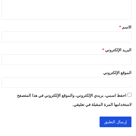
ل
ي
ق
الاسم
*
*
البريد الإلكتروني
*
الموقع الإلكتروني
احفظ اسمي، بريدي الإلكتروني، والموقع الإلكتروني في هذا المتصفح
لاستخدامها المرة المقبلة في تعليقي.