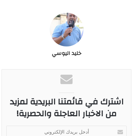
خليد اليوسي
اشترك في قائمتنا البريدية لمزيد
من الاخبار العاجلة والحصرية!
أ
د