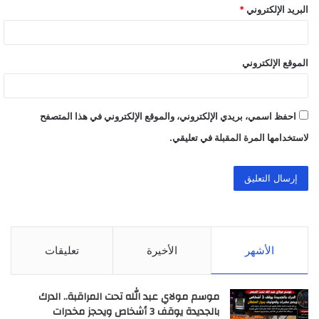
البريد الإلكتروني
*
الموقع الإلكتروني
احفظ اسمي، بريدي الإلكتروني، والموقع الإلكتروني في هذا المتصفح
لاستخدامها المرة المقبلة في تعليقي.
الأشهر
الأخيرة
تعليقات
موسم مولاي عبد الله تحت المراقبة.. الدرك
بالجديدة يوقف 3 أشخاص ويحجز مخدرات