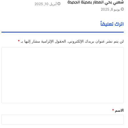
شعبي بحي المطار بمدينة الجديدة
أبريل 10, 2025
يونيو 8, 2025
اترك تعليقاً
لن يتم نشر عنوان بريدك الإلكتروني.
الحقول الإلزامية مشار إليها بـ
*
ا
ل
ت
ع
ل
ي
ق
الاسم
*
*