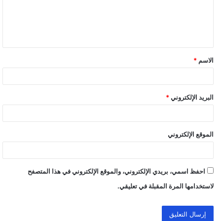
ع
ل
ي
ق
الاسم
*
*
البريد الإلكتروني
*
الموقع الإلكتروني
احفظ اسمي، بريدي الإلكتروني، والموقع الإلكتروني في هذا المتصفح
لاستخدامها المرة المقبلة في تعليقي.