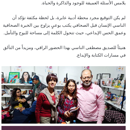
يلامس الأسئلة العميقة للوجود والذاكرة والحياة.
لم يكن التوقيع مجرد محطة أدبية عابرة، بل لحظة مكثفة تؤكد أن
الناسي الإنسان قبل الصحافي يكتب بوعيٍ يزاوج بين الخبرة الصحافية
وعمق الحس الإبداعي، حيث تتحول الكلمة إلى مساحة للبوح والتأمل.
هنيئاً للصديق مصطفى الناسي بهذا الحضور الراقي، ومزيداً من التألق
في مسارات الكتابة والإبداع.