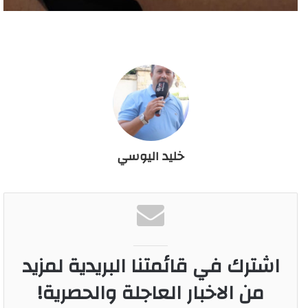
خليد اليوسي
اشترك في قائمتنا البريدية لمزيد
من الاخبار العاجلة والحصرية!