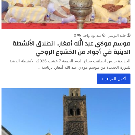
خليد اليوسي
منذ يوم واحد
0
موسم مولاي عبد الله أمغار.. انطلاق الأنشطة
الدينية في أجواء من الخشوع الروحي
الجديدة بريس انطلقت صباح اليوم الجمعة 7 غشت 2026، الأنشطة الدينية
للدورة الجديدة من موسم مولاي عبد الله أمغار، برئاسة…
أكمل القراءة »