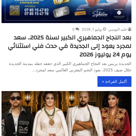
خليد اليوسي
يوليو 1, 2026
0
بعد النجاح الجماهيري الكبير لسنة 2025.. سعد
لمجرد يعود إلى الجديدة في حدث فني استثنائي
يوم 24 يوليوز 2026
الجديدة بريس بعد النجاح الجماهيري الكبير الذي حققه حفله بمدينة الجديدة
خلال صيف 2025، يعود النجم المغربي العالمي سعد لمجرد…
أكمل القراءة »