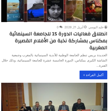
خليد اليوسي
أبريل 21, 2026
0
انطلاق فعاليات الدورة 15 للجامعة السينمائية
بمكناس بمشاركة نخبة من الأفلام القصيرة
المغربية
الجديدة بريس تنظم الجامعة الوطنية للأندية السينمائية بالمغرب وجمعية
الشاشة الكبرى بمكناس، الدورة الخامسة عشرة للجامعة السينمائية، وذلك خلال
الفترة…
أكمل القراءة »