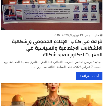
خليد اليوسي
فبراير 9, 2026
0
قراءة في كتاب “الإعلام العمومي وإشكالية
الانشغالات الاجتماعية والسياسية في
المغرب”للدكتور سعيد شكاك
الجديدة بريس احتضن المركب الثقافي عبد الحق القادري بمدينة الجديدة، يوم
السبت 7 فبراير 2026، على الساعة الثالثة بعد الزوال،…
أكمل القراءة »